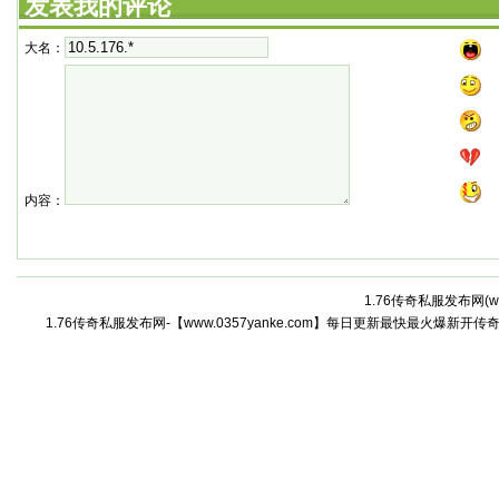
发表我的评论
大名：
内容：
1.76传奇私服发布网(
w
1.76传奇私服发布网-【www.0357yanke.com】每日更新最快最火爆新开传