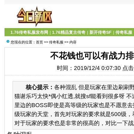
1.76传奇私服发布网
|
1.76精品复古传奇
|
新开传奇SF
|
传奇私服
您现在的位置：
首页
>>
传奇私服
>> 内容
不花钱也可以有战力排
时间：2019/12/4 0:07:30 点
核心提示：
各种混乱 但是玩家在里边刷刷
猫谢乐巧太快*偶小红透,就搜sf能看到很多呀 
里边的BOSS即使是高等级的玩家也是不愿意
级玩家的天堂，首先对玩家的要求就是500级
对于玩家的要求也是非常的很高的，对比一下战力