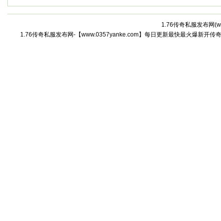
1.76传奇私服发布网(
w
1.76传奇私服发布网-【www.0357yanke.com】每日更新最快最火爆新开传